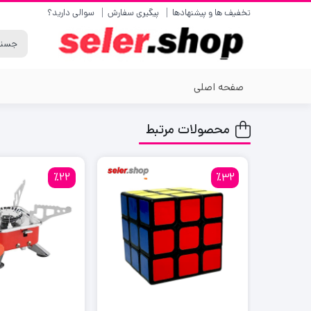
تخفیف ها و پیشنهادها
پیگیری سفارش
سوالی دارید؟
صفحه اصلی
محصولات مرتبط
٪22
٪32