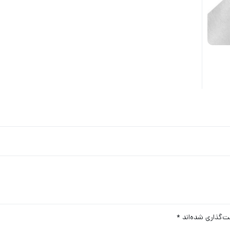
ت‌گذاری شده‌اند
*