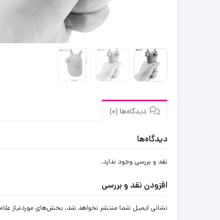
دیدگاه‌ها (0)
دیدگاه‌ها
نقد و بررسی وجود ندارد.
افزودن نقد و بررسی
نشانی ایمیل شما منتشر نخواهد شد.
بخش‌های موردنیاز علام