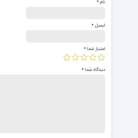
نام
*
ایمیل
*
امتیاز شما
*
دیدگاه شما
*