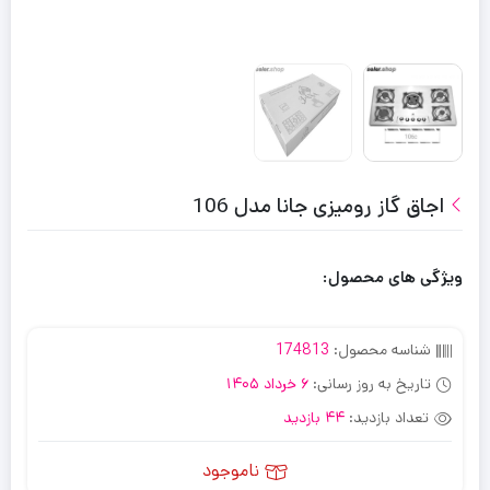
اجاق گاز رومیزی جانا مدل 106
ویژگی های محصول:
شناسه محصول:
174813
تاریخ به روز رسانی:
6 خرداد 1405
تعداد بازدید:
44 بازدید
ناموجود