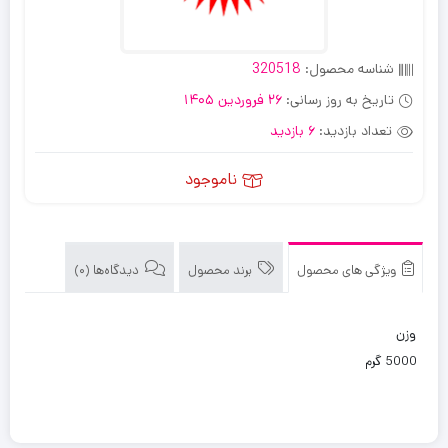
شناسه محصول:
320518
تاریخ به روز رسانی:
26 فروردین 1405
تعداد بازدید:
6 بازدید
ناموجود
ویژگی های محصول
برند محصول
دیدگاه‌ها (0)
وزن
5000 گرم