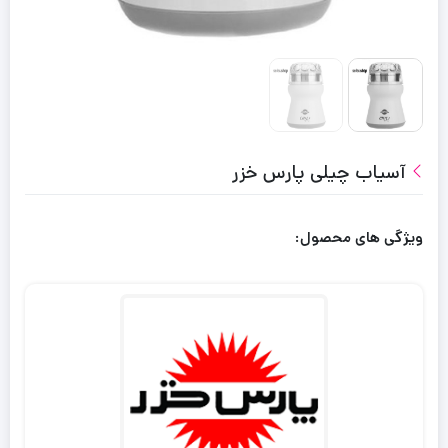
آسیاب چیلی پارس خزر
ویژگی های محصول: