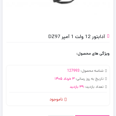
آدابتور 12 ولت 1 آمپر DZ97
ویژگی های محصول:
شناسه محصول:
127993
تاریخ به روز رسانی:
3 خرداد 1405
تعداد بازدید:
39 بازدید
ناموجود