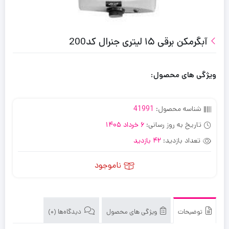
آبگرمکن برقی ۱۵ لیتری جنرال کد200
ویژگی های محصول:
شناسه محصول:
41991
تاریخ به روز رسانی:
6 خرداد 1405
تعداد بازدید:
42 بازدید
ناموجود
توضیحات
ویژگی های محصول
دیدگاه‌ها (0)