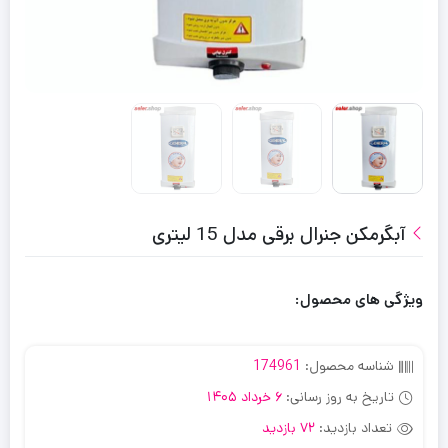
آبگرمکن جنرال برقی مدل 15 لیتری
ویژگی های محصول:
شناسه محصول:
174961
تاریخ به روز رسانی:
6 خرداد 1405
تعداد بازدید:
72 بازدید