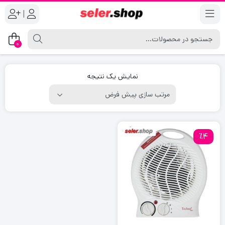
|
0
نمایش یک نتیجه
٪4